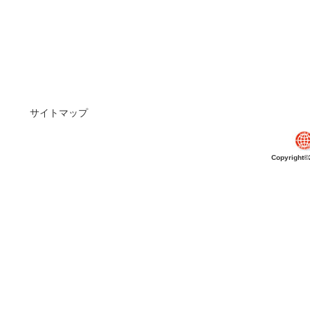
サイトマップ
Copyright©