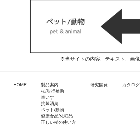
※当サイトの内容、テキスト、画像
HOME
製品案内
研究開発
カタログ
杖/歩行補助
車いす
抗菌消臭
ペット/動物
健康食品/化粧品
正しい杖の使い方