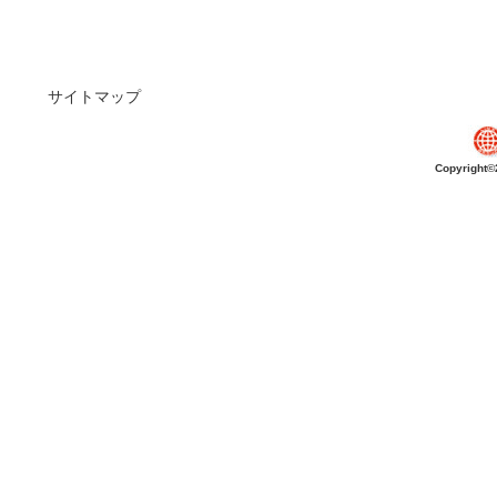
サイトマップ
Copyright©