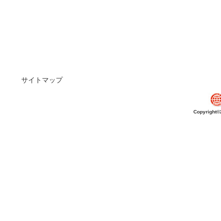
サイトマップ
Copyright©