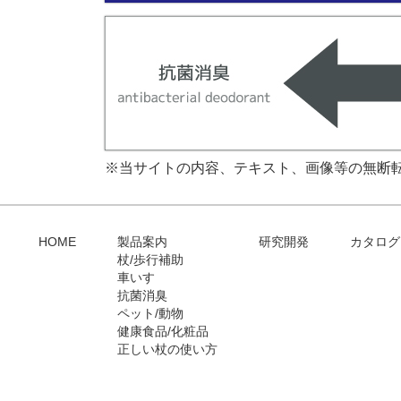
※当サイトの内容、テキスト、画像等の無断
HOME
製品案内
研究開発
カタログ
杖/歩行補助
車いす
抗菌消臭
ペット/動物
健康食品/化粧品
正しい杖の使い方