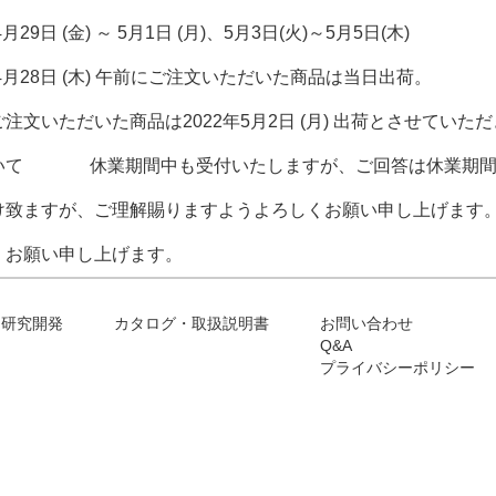
9日 (金) ～ 5月1日 (月)、5月3日(火)～5月5日(木)
4月28日 (木) 午前にご注文いただいた商品は当日出荷。
た商品は2022年5月2日 (月) 出荷とさせていただ
いて
休業期間中も受付いたしますが、ご回答は休業期
け致ますが、ご理解賜りますようよろしくお願い申し上げます
くお願い申し上げます。
研究開発
カタログ・取扱説明書
お問い合わせ
Q&A
プライバシーポリシー