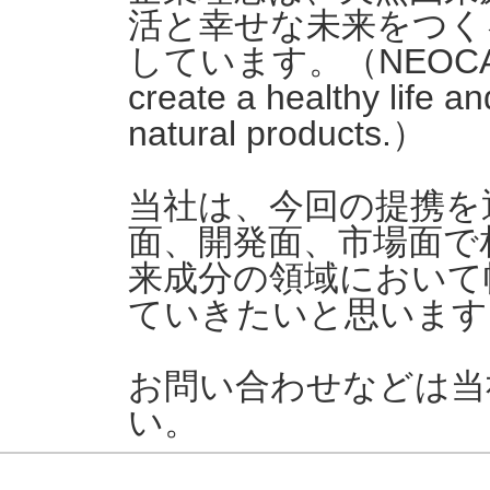
活と幸せな未来をつく
しています。（NEOCANNBIO 
create a healthy life a
natural products.）
当社は、今回の提携を
面、開発面、市場面で
来成分の領域において
ていきたいと思います
お問い合わせなどは当
い。